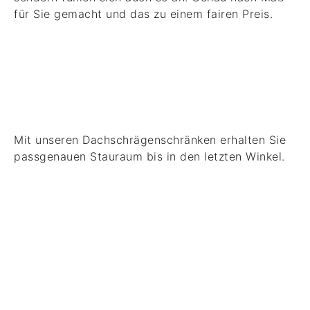
für Sie gemacht und das zu einem fairen Preis.
Dachschränke
Mit unseren Dachschrägenschränken erhalten Sie
passgenauen Stauraum bis in den letzten Winkel.
Schlaf- und
Wohnräume