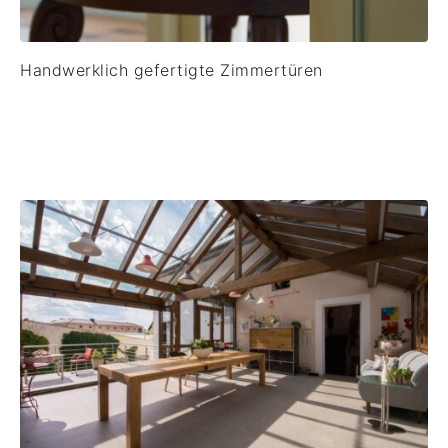
Handwerklich gefertigte Zimmertüren
Tische