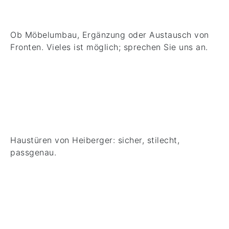
Ob Möbelumbau, Ergänzung oder Austausch von
Fronten. Vieles ist möglich; sprechen Sie uns an.
Haustüren
Haustüren von Heiberger: sicher, stilecht,
passgenau.
Garderoben