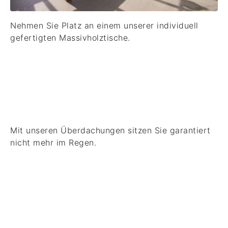
Nehmen Sie Platz an einem unserer individuell
gefertigten Massivholztische.
Pergolen
Mit unseren Überdachungen sitzen Sie garantiert
nicht mehr im Regen.
Möbelumbauten-
und Ergänzungen